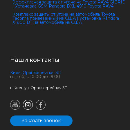
Эффективная защита от угона на Toyota RAV4 GIBRID
| Установка GSM Pandora DXL 4910 Toyota RAV4
Комплекс защиты от угона на автомобиль Toyota
Tacoma привезенный из США | Установка Pandora
X1800 BT на автомобиль из США
Наши контакты
Киев, Оранжерейная 3П
пн - сб: с 10:00 до 19:00
г. Киев ул. Оранжерейная 3П
Заказать звонок