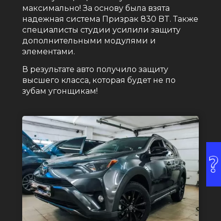
максимально! За основу была взята
надежная система Призрак 830 BT. Также
специалисты студии усилили защиту
дополнительными модулями и
элементами.
В результате авто получило защиту
высшего класса, которая будет не по
зубам угонщикам!