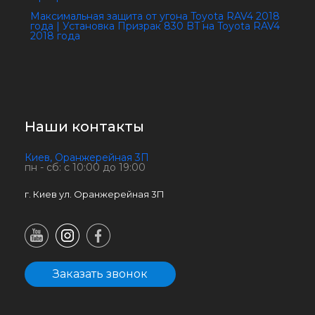
Максимальная защита от угона Toyota RAV4 2018
года | Установка Призрак 830 BT на Toyota RAV4
2018 года
Наши контакты
Киев, Оранжерейная 3П
пн - сб: с 10:00 до 19:00
г. Киев ул. Оранжерейная 3П
Заказать звонок