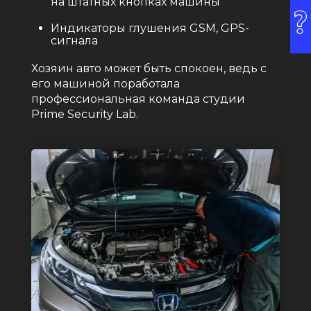
на штатных кнопках машины
Индикаторы глушения GSM, GPS-
сигнала
Хозяин авто может быть спокоен, ведь с
его машиной поработала
профессиональная команда студии
Prime Security Lab.