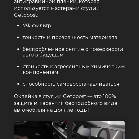
антигравийной плёнки, которая
используется мастерами студии
Getboost:
УФ фильтр
тонкость и прозрачность материала
беспроблемное снятие с поверхности
авто в будущем
стойкость к агрессивным химическим
компонентам
способность самовосстанавливаться
Оклейка в студии Getboost — это 100%
защита и гарантия бесподобного вида
автомобиля на долгие годы!