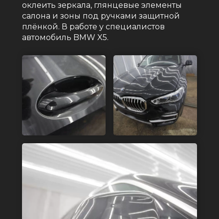
оклеить зеркала, глянцевые элементы
салона и зоны под ручками защитной
плёнкой. В работе у специалистов
автомобиль BMW X5.