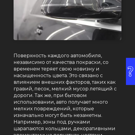
Поверхность каждого автомобиля,
независимо от качества покраски, со
временем теряет свою новизну и
насыщенность цвета. Это связано с
влиянием внешних факторов, таких как
гравий, песок, мелкий мусор летящий с
дороги. Так же, при бытовом
использовании, авто получает много
мелких повреждений, которые
изначально могут быть незаметны.
Например, зоны под ручками
царапаются кольцами, декоративными