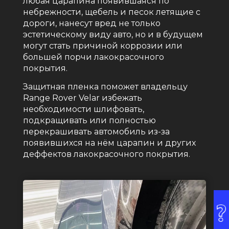
любая царапина появившаяся по
небрежности, щебель и песок летящие с
дороги, нанесут вред не только
эстетическому виду авто, но и в будущем
могут стать причиной коррозии или
большей порчи лакокрасочного
покрытия.
Защитная пленка поможет владельцу
Range Rover Velar избежать
необходимости шлифовать,
подкращивать или полностью
перекрашивать автомобиль из-за
появившихся на нём царапин и других
деффектов лакокрасочного покрытия.