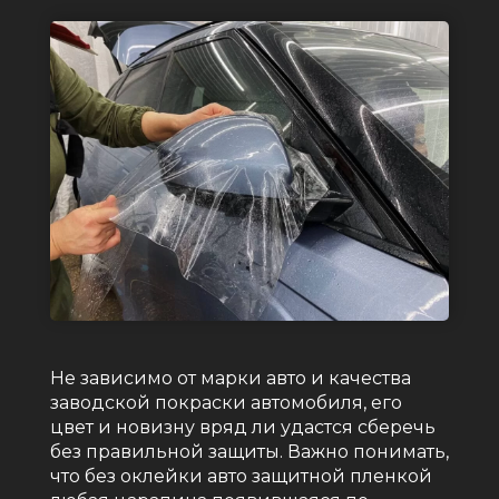
Не зависимо от марки авто и качества
заводской покраски автомобиля, его
цвет и новизну вряд ли удастся сберечь
без правильной защиты. Важно понимать,
что без оклейки авто защитной пленкой