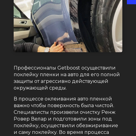
Профессионалы Getboost осуществили
поклейку пленки на авто для его полной
защиты от агрессивно действующей
окружающей среды.
В процессе оклеивания авто пленкой
важно чтобы поверхность была чистой.
Специалисты произвели очистку Ренж
Ровер Велар и подготовили зоны под
поклейку, осуществили обезжиривание
и саму поклейку. Во время процесса