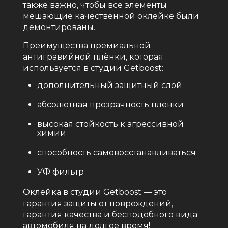
также важно, чтобы все элементы
мешающие качественной оклейке были
демонтированы.
Преимущества премиальной
антигравийной плёнки, которая
используется в студии Getboost:
дополнительный защитный слой
абсолютная прозрачность пленки
высокая стойкость к агрессивной
химии
способность самовосстанавливаться
УФ фильтр
Оклейка в студии Getboost — это
гарантия защиты от повреждений,
гарантия качества и бесподобного вида
автомобиля на долгое время!