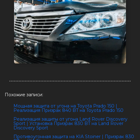
Похожие записи:
Мощная защита от угона на Toyota Prado 150 |
Реализация Призрак 840 BT на Toyota Prado 150
Реализация защиты от угона Land Rover Discovery
Sport | Установка Призрак 830 BT на Land Rover
Discovery Sport
Противоугонная защита на KIA Stoiner | Призрак 830