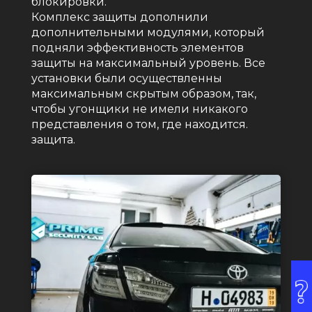
блокировки.
Комплекс защиты дополнили
дополнительными модулями, который
подняли эффективность элементов
защиты на максимальный уровень. Все
установки были осуществленны
максимальным скрытым образом, так,
чтобы угонщики не имели никакого
представления о том, где находится.
защита.