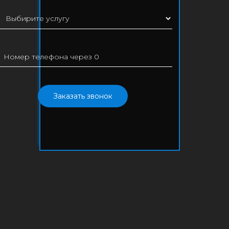
Заказать звонок