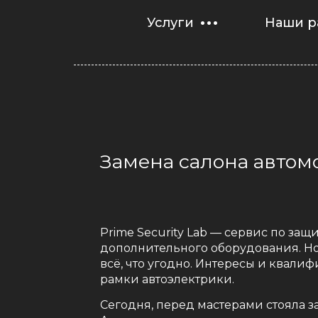
Услуги
Наши р
Замена салона автомо
Prime Security Lab — сервис по защи
дополнительного оборудования. Но
всё, что угодно. Интересы и квали
рамки автоэлектрики.
Сегодня, перед мастерами стояла 