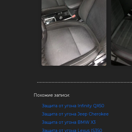
Похожие записи:
Защита от угона Infinity QX50
Защита от угона Jeep Cherokee
Защита от угона BMW X3
Защита от угона Lexus IS350