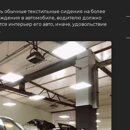
ть обычные текстильные сидения на более
ождения в автомобиле, водителю должно
ся интерьер его авто, иначе, удовольствие
.