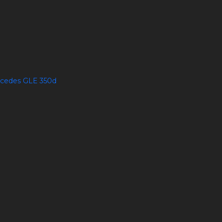
rcedes GLE 350d