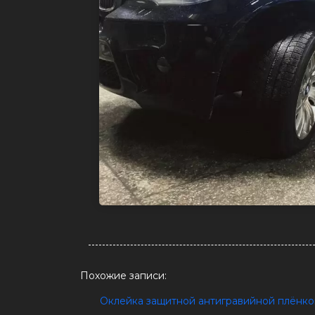
Похожие записи:
Оклейка защитной антигравийной плёнко