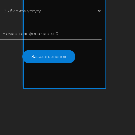
Заказать звонок