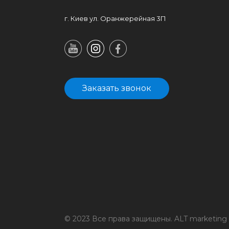
г. Киев ул. Оранжерейная 3П
Заказать звонок
© 2023 Все права защищены. ALT marketing