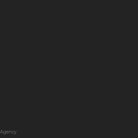
 Agency