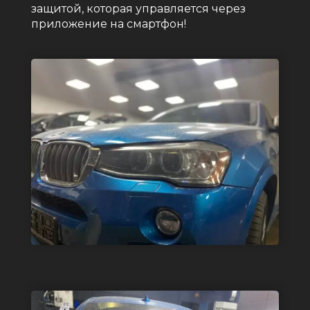
защитой, которая управляется через
приложение на смартфон!