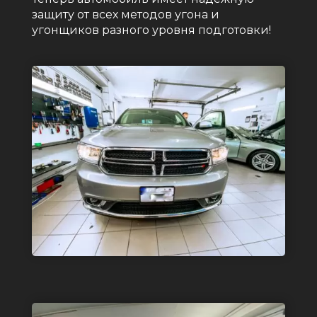
защиту от всех методов угона и
угонщиков разного уровня подготовки!