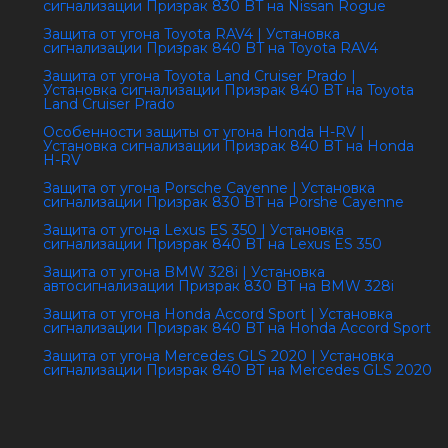
сигнализации Призрак 830 BT на Nissan Rogue
Защита от угона Toyota RAV4 | Установка
сигнализации Призрак 840 BT на Toyota RAV4
Защита от угона Toyota Land Cruiser Prado |
Установка сигнализации Призрак 840 BT на Toyota
Land Cruiser Prado
Особенности защиты от угона Honda H-RV |
Установка сигнализации Призрак 840 BT на Honda
H-RV
Защита от угона Porsche Cayenne | Установка
сигнализации Призрак 830 BT на Porshe Cayenne
Защита от угона Lexus ES 350 | Установка
сигнализации Призрак 840 BT на Lexus ES 350
Защита от угона BMW 328i | Установка
автосигнализации Призрак 830 BT на BMW 328i
Защита от угона Honda Accord Sport | Установка
сигнализации Призрак 840 BT на Honda Accord Sport
Защита от угона Mercedes GLS 2020 | Установка
сигнализации Призрак 840 BT на Mercedes GLS 2020