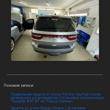
Похожие записи:
Правильная защита от угона Porshe Cayman после
криворуких установщиков | Установка сигнализации
Призрак 830 BT на Порше Кайман
Защита от угона Nissan Rogue | Установка