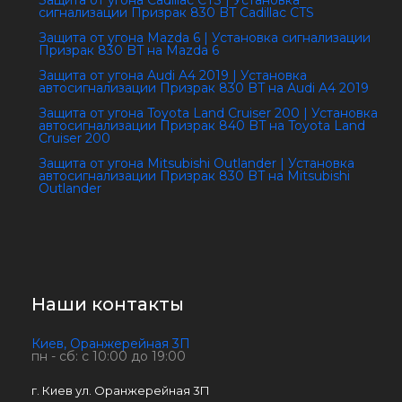
Защита от угона Cadillac CTS | Установка
сигнализации Призрак 830 BT Сadillac CTS
Защита от угона Mazda 6 | Установка сигнализации
Призрак 830 BT на Mazda 6
Защита от угона Audi A4 2019 | Установка
автосигнализации Призрак 830 BT на Audi A4 2019
Защита от угона Toyota Land Cruiser 200 | Установка
автосигнализации Призрак 840 BT на Toyota Land
Cruiser 200
Защита от угона Mitsubishi Outlander | Установка
автосигнализации Призрак 830 BT на Mitsubishi
Outlander
Наши контакты
Киев, Оранжерейная 3П
пн - сб: с 10:00 до 19:00
г. Киев ул. Оранжерейная 3П