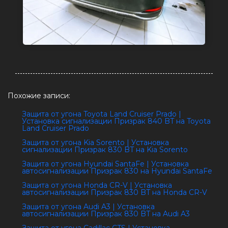
Похожие записи:
Защита от угона Toyota Land Cruiser Prado |
Установка сигнализации Призрак 840 BT на Toyota
Land Cruiser Prado
Защита от угона Kia Sorento | Установка
сигнализации Призрак 830 BT на Kia Sorento
Защита от угона Hyundai SantaFe | Установка
автосигнализации Призрак 830 на Hyundai SantaFe
Защита от угона Honda CR-V | Установка
автосигнализации Призрак 830 BT на Honda CR-V
Защита от угона Audi A3 | Установка
автосигнализации Призрак 830 BT на Audi A3