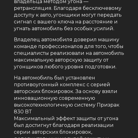
владельца методом угона —
ретрансляция. Благодаря бесключевому
доступу к авто, угонщики могут передать
сигнал с вашего ключа на расстояние и
угнать автомобиль без особых усилий.
Владелец автомобиля доверил машину
команде профессионалов для того, чтобы
специалисты реализовали на автомобиль
максимальную авторскую защиту от
угонщиков любого уровня подготовки.
На автомобиль был установлен
противоугонный комплекс с серией
авторских блокировок. За основу взяли
инновационную современную
высокотехнологичную систему Призрак
830 BT
Максимальный эффект защиты от угона
был достигнут благодаря реализации
серии авторских блокировок,