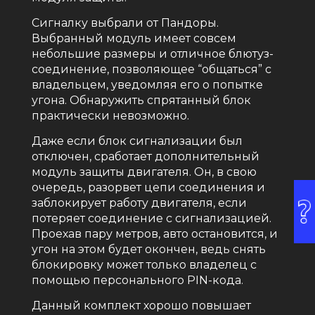
Сигналку выбрали от Пандоры.
Выбранный модуль имеет совсем
небольшие размеры и отличное блютуз-
соединение, позволяющее “общаться” с
владельцем, уведомляя его о попытке
угона. Обнаружить спрятанный блок
практически невозможно.
Даже если блок сигнализации был
отключен, сработает дополнительный
модуль защиты двигателя. Он, в свою
очередь, разорвет цепи соединения и
заблокирует работу двигателя, если
потеряет соединение с сигнализацией.
Проехав пару метров, авто остановится, и
угон на этом будет окончен, ведь снять
блокировку может только владелец с
помощью персонального PIN-кода.
Данный комплект хорошо повышает