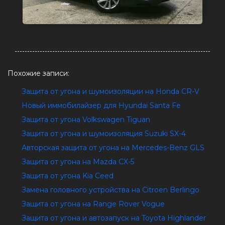
Похожие записи:
Защита от угона и шумоизоляции на Honda CR-V
Новый иммобилайзер для Hyundai Santa Fe
Защита от угона Volkswagen Tiguan
Защита от угона и шумоизоляция Suzuki SX-4
Авторская защита от угона на Mercedes-Benz GLS
Защита от угона на Mazda CX-5
Защита от угона Kia Ceed
Замена головного устройства на Citroen Berlingo
Защита от угона на Range Rover Vogue
Защита от угона и автозапуск на Toyota Highlander