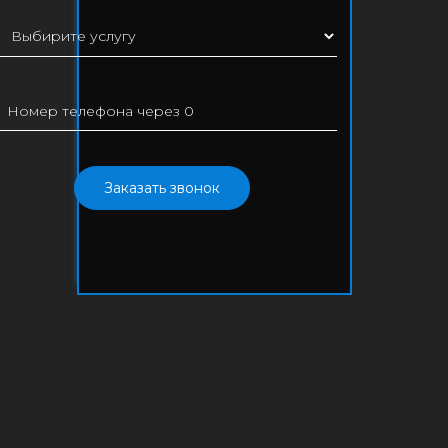
Заказать звонок