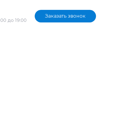
рейная 3П
Заказать звонок
0:00 до 19:00