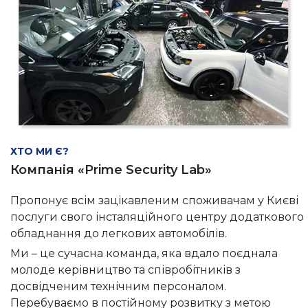
ХТО МИ Є?
Компанія «Prime Security Lab»
Пропонує всім зацікавленим споживачам у Києві
послуги свого інсталяційного центру додаткового
обладнання до легкових автомобілів.
Ми – це сучасна команда, яка вдало поєднала
молоде керівництво та співробітників з
досвідченим технічним персоналом.
Перебуваємо в постійному розвитку з метою