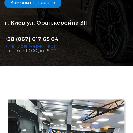
Замовити дзвінок
г. Киев ул. Оранжерейна 3П
+38 (067) 617 65 04
Київ, Оранжерейна 3П
пн - сб: з 10:00 до 19:00