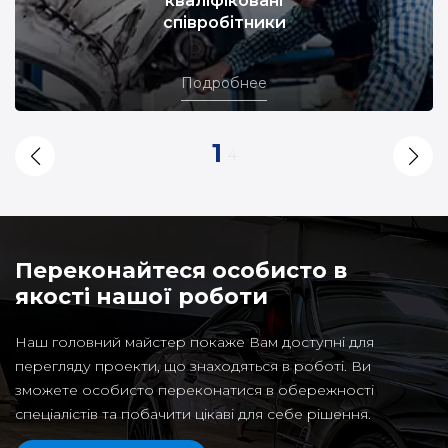
кваліфіковані
співробітники
Подробнее
1
4
Переконайтеся особисто в
якості нашої роботи
Наш головний майстер покаже Вам доступні для
перегляду проекти, що знаходяться в роботі. Ви
зможете особисто переконатися в обережності
спеціалістів та побачити цікаві для себе рішення.