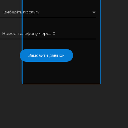
Замовити дзвінок