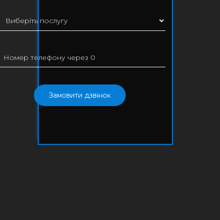
Замовити дзвінок