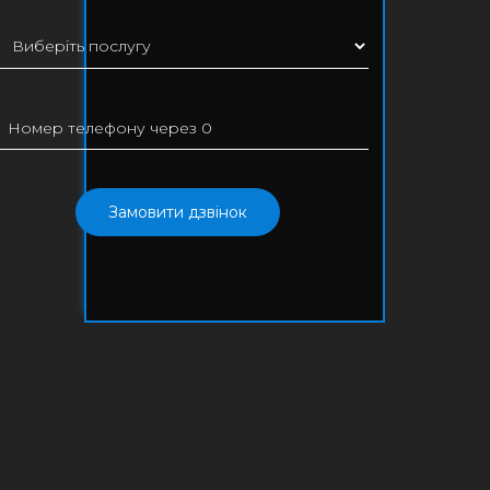
Замовити дзвінок