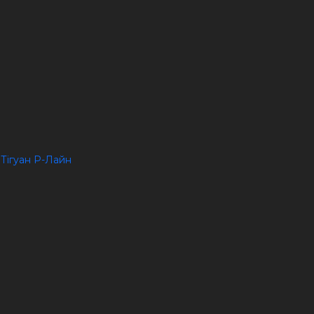
 Тігуан Р-Лайн