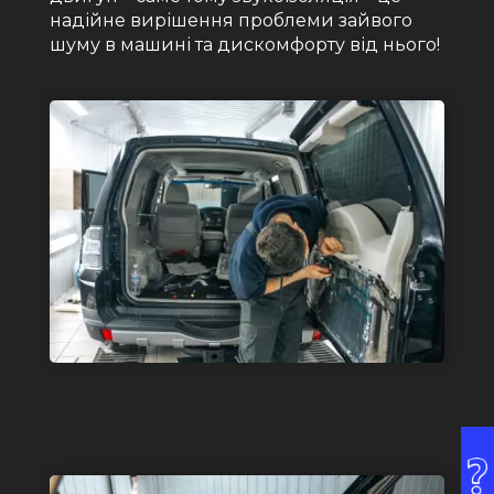
надійне вирішення проблеми зайвого
шуму в машині та дискомфорту від нього!