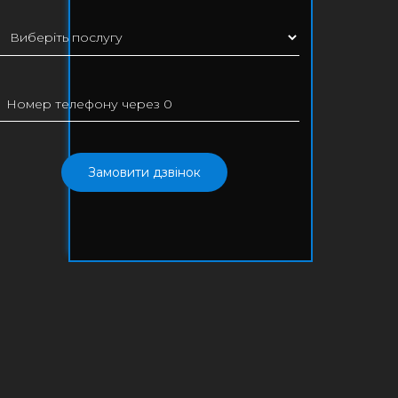
Замовити дзвінок